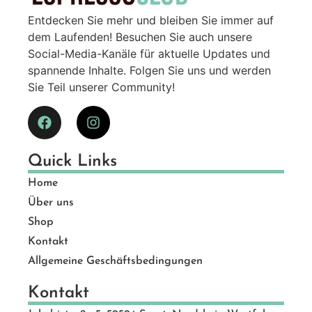
Entdecken Sie mehr und bleiben Sie immer auf
dem Laufenden! Besuchen Sie auch unsere
Social-Media-Kanäle für aktuelle Updates und
spannende Inhalte. Folgen Sie uns und werden
Sie Teil unserer Community!
Quick Links
Home
Über uns
Shop
Kontakt
Allgemeine Geschäftsbedingungen
Kontakt