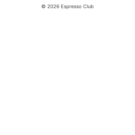
© 2026 Espresso Club