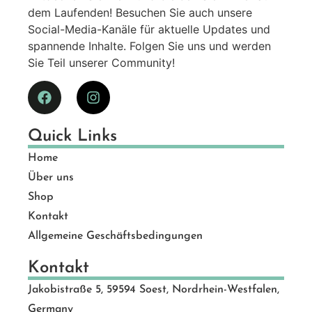
dem Laufenden! Besuchen Sie auch unsere
Social-Media-Kanäle für aktuelle Updates und
spannende Inhalte. Folgen Sie uns und werden
Sie Teil unserer Community!
Quick Links
Home
Über uns
Shop
Kontakt
Allgemeine Geschäftsbedingungen
Kontakt
Jakobistraße 5, 59594 Soest, Nordrhein-Westfalen,
Germany