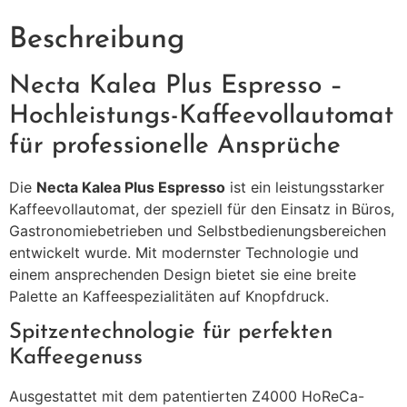
Beschreibung
Necta Kalea Plus Espresso –
Hochleistungs-Kaffeevollautomat
für professionelle Ansprüche
Die
Necta Kalea Plus Espresso
ist ein leistungsstarker
Kaffeevollautomat, der speziell für den Einsatz in Büros,
Gastronomiebetrieben und Selbstbedienungsbereichen
entwickelt wurde.
Mit modernster Technologie und
einem ansprechenden Design bietet sie eine breite
Palette an Kaffeespezialitäten auf Knopfdruck.
Spitzentechnologie für perfekten
Kaffeegenuss
Ausgestattet mit dem patentierten Z4000 HoReCa-