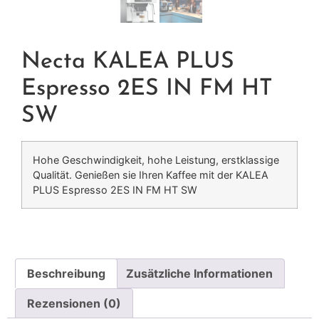
Necta KALEA PLUS
Espresso 2ES IN FM HT
SW
Hohe Geschwindigkeit, hohe Leistung, erstklassige
Qualität. Genießen sie Ihren Kaffee mit der KALEA
PLUS Espresso 2ES IN FM HT SW
Beschreibung
Zusätzliche Informationen
Rezensionen (0)