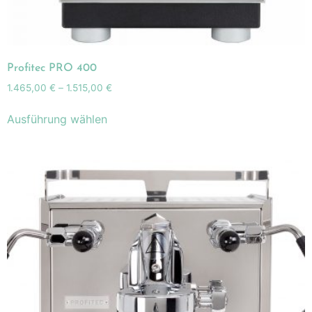
Profitec PRO 400
1.465,00
€
–
1.515,00
€
Ausführung wählen