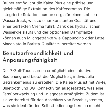
Brüher ermöglicht die Kalea Plus eine präzise und
gleichmäßige Extraktion des Kaffeearomas.
Die
integrierte Rotationspumpe sorgt für einen stabilen
Wasserdruck, was zu einer konstanten Qualität und
einer perfekten Crema führt.
Dank des hydraulischen
Wasserkreislaufs und der optionalen Dampflanze
können auch Milchgetränke wie Cappuccino oder Latte
Macchiato in Barista-Qualität zubereitet werden.
Benutzerfreundlichkeit und
Anpassungsfähigkeit
Der 7-Zoll-Touchscreen ermöglicht eine intuitive
Bedienung und bietet die Möglichkeit, individuelle
Getränkemenüs zu erstellen.
Die Kalea Plus ist mit Wi-Fi,
Bluetooth und 3G-Konnektivität ausgestattet, was eine
Fernüberwachung und -diagnose ermöglicht.
Zudem ist
sie vorbereitet für den Anschluss von Bezahlsystemen,
was sie ideal für den Selbstbedienungsbereich macht.