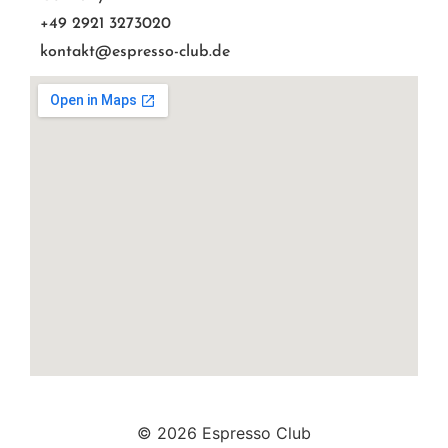
+49 2921 3273020
kontakt@espresso-club.de
© 2026 Espresso Club