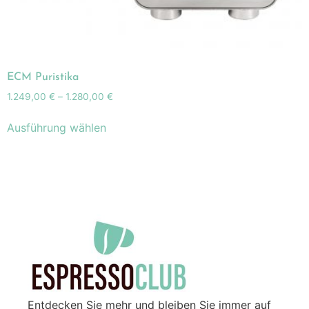
ECM Puristika
1.249,00
€
–
1.280,00
€
Ausführung wählen
Entdecken Sie mehr und bleiben Sie immer auf