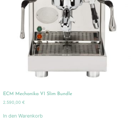
ECM Mechanika VI Slim Bundle
2.590,00
€
In den Warenkorb