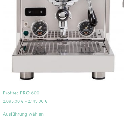
Profitec PRO 600
2.095,00
€
–
2.145,00
€
Ausführung wählen