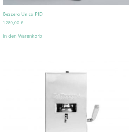
Bezzera Unica PID
1.280,00
€
In den Warenkorb