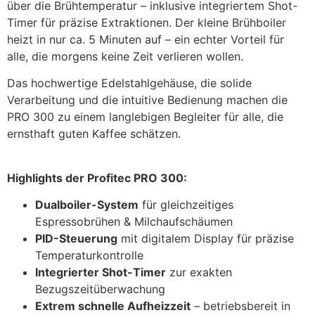
über die Brühtemperatur – inklusive integriertem Shot-
Timer für präzise Extraktionen. Der kleine Brühboiler
heizt in nur ca. 5 Minuten auf – ein echter Vorteil für
alle, die morgens keine Zeit verlieren wollen.
Das hochwertige Edelstahlgehäuse, die solide
Verarbeitung und die intuitive Bedienung machen die
PRO 300 zu einem langlebigen Begleiter für alle, die
ernsthaft guten Kaffee schätzen.
Highlights der Profitec PRO 300:
Dualboiler-System
für gleichzeitiges
Espressobrühen & Milchaufschäumen
PID-Steuerung
mit digitalem Display für präzise
Temperaturkontrolle
Integrierter Shot-Timer
zur exakten
Bezugszeitüberwachung
Extrem schnelle Aufheizzeit
– betriebsbereit in