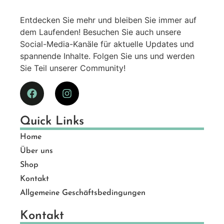
Entdecken Sie mehr und bleiben Sie immer auf
dem Laufenden! Besuchen Sie auch unsere
Social-Media-Kanäle für aktuelle Updates und
spannende Inhalte. Folgen Sie uns und werden
Sie Teil unserer Community!
Quick Links
Home
Über uns
Shop
Kontakt
Allgemeine Geschäftsbedingungen
Kontakt