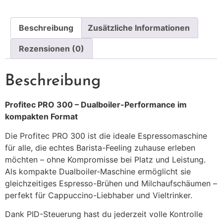
Beschreibung
Zusätzliche Informationen
Rezensionen (0)
Beschreibung
Profitec PRO 300 – Dualboiler-Performance im
kompakten Format
Die Profitec PRO 300 ist die ideale Espressomaschine
für alle, die echtes Barista-Feeling zuhause erleben
möchten – ohne Kompromisse bei Platz und Leistung.
Als kompakte Dualboiler-Maschine ermöglicht sie
gleichzeitiges Espresso-Brühen und Milchaufschäumen –
perfekt für Cappuccino-Liebhaber und Vieltrinker.
Dank PID-Steuerung hast du jederzeit volle Kontrolle