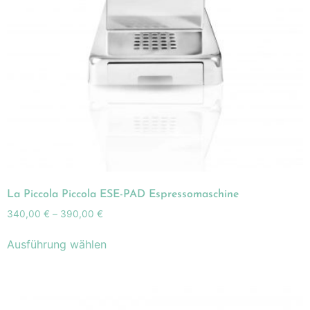
La Piccola Piccola ESE-PAD Espressomaschine
340,00
€
–
390,00
€
Ausführung wählen