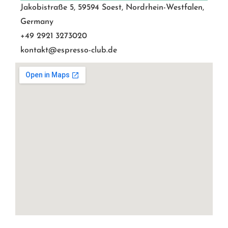
Jakobistraße 5, 59594 Soest, Nordrhein-Westfalen,
Germany
+49 2921 3273020
kontakt@espresso-club.de