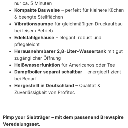
nur ca. 5 Minuten
Kompakte Bauweise
– perfekt für kleinere Küchen
& beengte Stellflächen
Vibrationspumpe
für gleichmäßigen Druckaufbau
bei leisem Betrieb
Edelstahlgehäuse
– elegant, robust und
pflegeleicht
Herausnehmbarer 2,8-Liter-Wassertank
mit gut
zugänglicher Öffnung
Heißwasserfunktion
für Americanos oder Tee
Dampfboiler separat schaltbar
– energieeffizient
bei Bedarf
Hergestellt in Deutschland
– Qualität &
Zuverlässigkeit von Profitec
Pimp your Siebträger – mit dem passenend Brewspire
Veredelungsset.