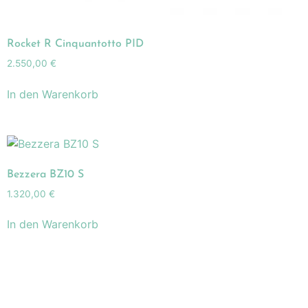
Rocket R Cinquantotto PID
2.550,00
€
In den Warenkorb
Bezzera BZ10 S
1.320,00
€
In den Warenkorb