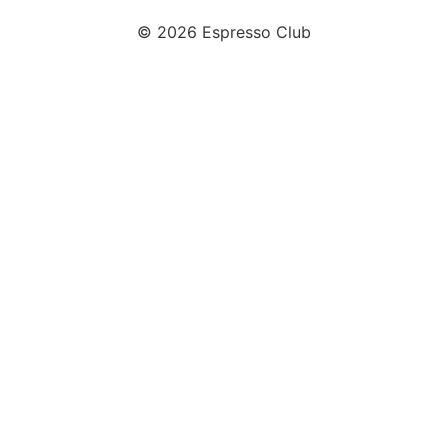
© 2026 Espresso Club