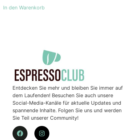
In den Warenkorb
Entdecken Sie mehr und bleiben Sie immer auf
dem Laufenden! Besuchen Sie auch unsere
Social-Media-Kanäle für aktuelle Updates und
spannende Inhalte. Folgen Sie uns und werden
Sie Teil unserer Community!