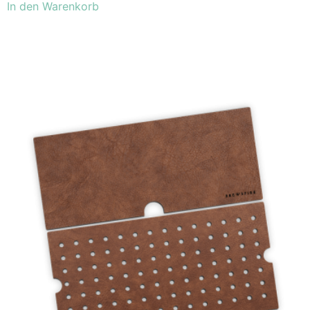
In den Warenkorb