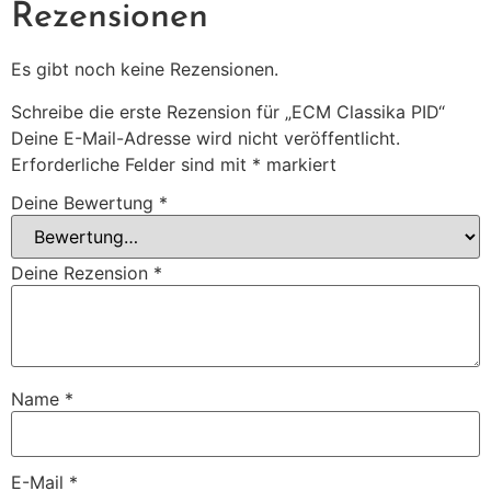
Rezensionen
Es gibt noch keine Rezensionen.
Schreibe die erste Rezension für „ECM Classika PID“
Deine E-Mail-Adresse wird nicht veröffentlicht.
Erforderliche Felder sind mit
*
markiert
Deine Bewertung
*
Deine Rezension
*
Name
*
E-Mail
*