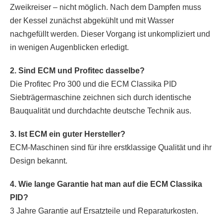
Zweikreiser – nicht möglich. Nach dem Dampfen muss
der Kessel zunächst abgekühlt und mit Wasser
nachgefüllt werden. Dieser Vorgang ist unkompliziert und
in wenigen Augenblicken erledigt.
2. Sind ECM und Profitec dasselbe?
Die Profitec Pro 300 und die ECM Classika PID
Siebträgermaschine zeichnen sich durch identische
Bauqualität und durchdachte deutsche Technik aus.
3. Ist ECM ein guter Hersteller?
ECM-Maschinen sind für ihre erstklassige Qualität und ihr
Design bekannt.
4. Wie lange Garantie hat man auf die ECM Classika
PID?
3 Jahre Garantie auf Ersatzteile und Reparaturkosten.