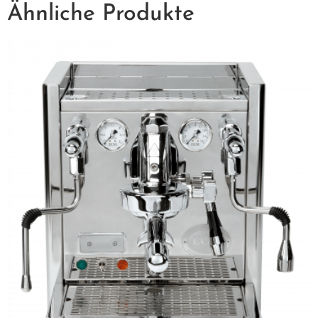
Ähnliche Produkte