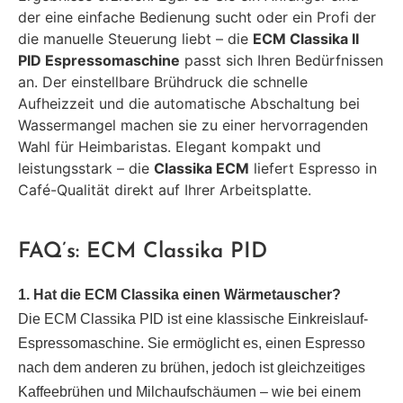
der eine einfache Bedienung sucht oder ein Profi der
die manuelle Steuerung liebt – die
ECM Classika II
PID Espressomaschine
passt sich Ihren Bedürfnissen
an. Der einstellbare Brühdruck die schnelle
Aufheizzeit und die automatische Abschaltung bei
Wassermangel machen sie zu einer hervorragenden
Wahl für Heimbaristas. Elegant kompakt und
leistungsstark – die
Classika ECM
liefert Espresso in
Café-Qualität direkt auf Ihrer Arbeitsplatte.
FAQ’s: ECM Classika PID
1. Hat die ECM Classika einen Wärmetauscher?
Die ECM Classika PID ist eine klassische Einkreislauf-
Espressomaschine. Sie ermöglicht es, einen Espresso
nach dem anderen zu brühen, jedoch ist gleichzeitiges
Kaffeebrühen und Milchaufschäumen – wie bei einem