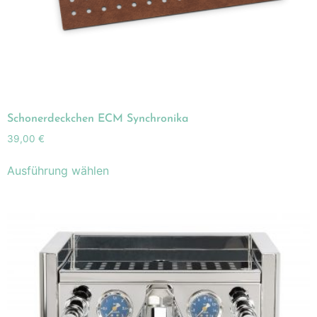
Schonerdeckchen ECM Synchronika
39,00
€
Ausführung wählen