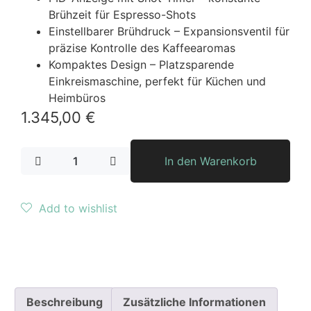
Brühzeit für Espresso-Shots
Einstellbarer Brühdruck – Expansionsventil für
präzise Kontrolle des Kaffeearomas
Kompaktes Design – Platzsparende
Einkreismaschine, perfekt für Küchen und
Heimbüros
1.345,00
€
In den Warenkorb
Add to wishlist
Beschreibung
Zusätzliche Informationen