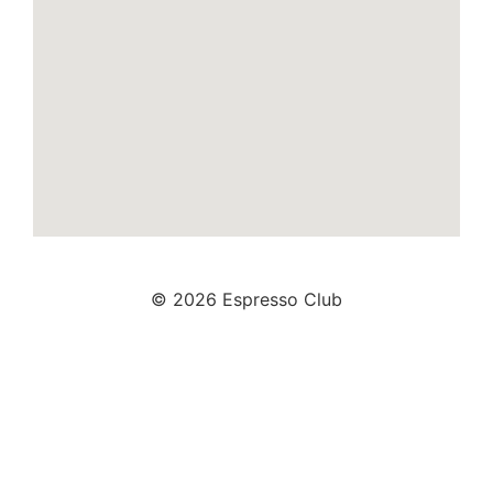
© 2026 Espresso Club