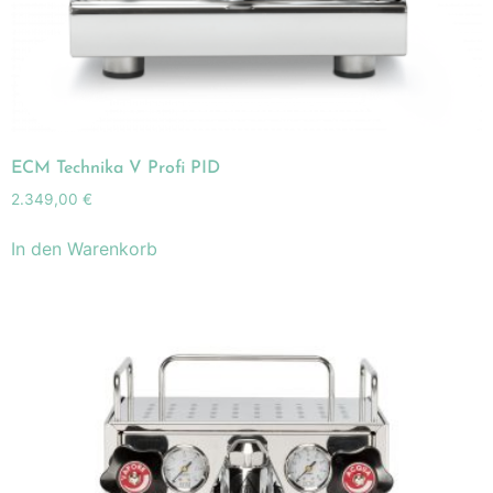
ECM Technika V Profi PID
2.349,00
€
In den Warenkorb