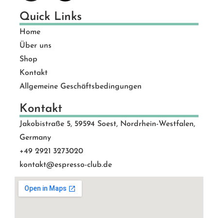
Quick Links
Home
Über uns
Shop
Kontakt
Allgemeine Geschäftsbedingungen
Kontakt
Jakobistraße 5, 59594 Soest, Nordrhein-Westfalen,
Germany
+49 2921 3273020
kontakt@espresso-club.de