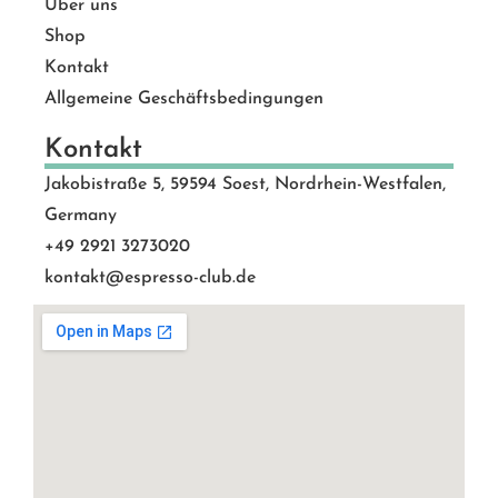
Über uns
Shop
Kontakt
Allgemeine Geschäftsbedingungen
Kontakt
Jakobistraße 5, 59594 Soest, Nordrhein-Westfalen,
Germany
+49 2921 3273020
kontakt@espresso-club.de