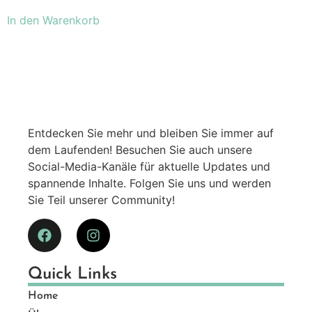
In den Warenkorb
Entdecken Sie mehr und bleiben Sie immer auf
dem Laufenden! Besuchen Sie auch unsere
Social-Media-Kanäle für aktuelle Updates und
spannende Inhalte. Folgen Sie uns und werden
Sie Teil unserer Community!
Quick Links
Home