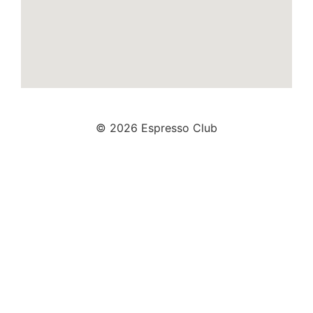
© 2026 Espresso Club