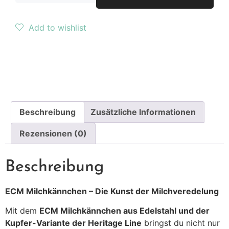
Add to wishlist
Beschreibung
Zusätzliche Informationen
Rezensionen (0)
Beschreibung
ECM Milchkännchen – Die Kunst der Milchveredelung
Mit dem
ECM Milchkännchen aus Edelstahl und der
Kupfer-Variante der Heritage Line
bringst du nicht nur