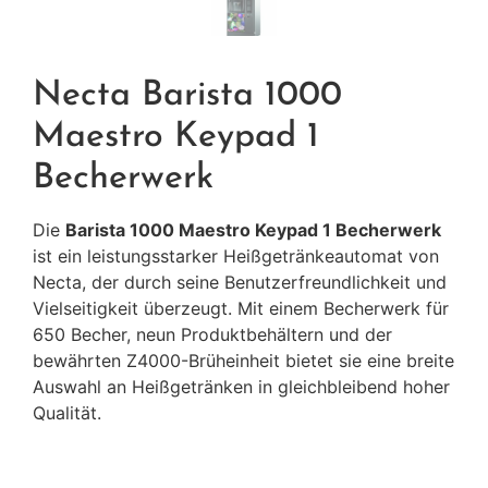
Necta Barista 1000
Maestro Keypad 1
Becherwerk
Die
Barista 1000 Maestro Keypad 1 Becherwerk
ist ein leistungsstarker Heißgetränkeautomat von
Necta, der durch seine Benutzerfreundlichkeit und
Vielseitigkeit überzeugt. Mit einem Becherwerk für
650 Becher, neun Produktbehältern und der
bewährten Z4000-Brüheinheit bietet sie eine breite
Auswahl an Heißgetränken in gleichbleibend hoher
Qualität.