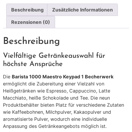
Beschreibung
Zusätzliche Informationen
Rezensionen (0)
Beschreibung
Vielfältige Getränkeauswahl für
höchste Ansprüche
Die
Barista 1000 Maestro Keypad 1 Becherwerk
ermöglicht die Zubereitung einer Vielzahl von
Heißgetränken wie Espresso, Cappuccino, Latte
Macchiato, heiße Schokolade und Tee. Die neun
Produktbehälter bieten Platz für verschiedene Zutaten
wie Kaffeebohnen, Milchpulver, Kakaopulver und
aromatisierte Pulver, wodurch eine individuelle
Anpassung des Getränkeangebots möglich ist.