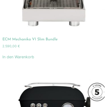
ECM Mechanika VI Slim Bundle
2.590,00
€
In den Warenkorb