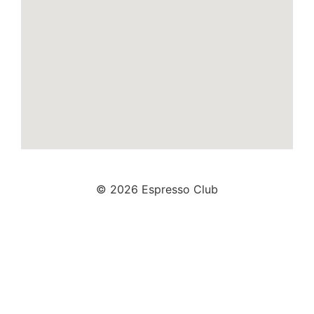
© 2026 Espresso Club