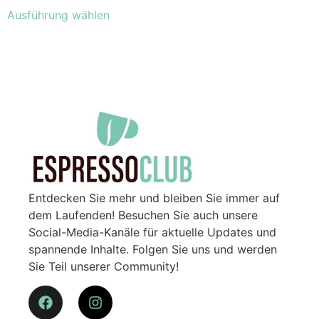
Ausführung wählen
Entdecken Sie mehr und bleiben Sie immer auf
dem Laufenden! Besuchen Sie auch unsere
Social-Media-Kanäle für aktuelle Updates und
spannende Inhalte. Folgen Sie uns und werden
Sie Teil unserer Community!