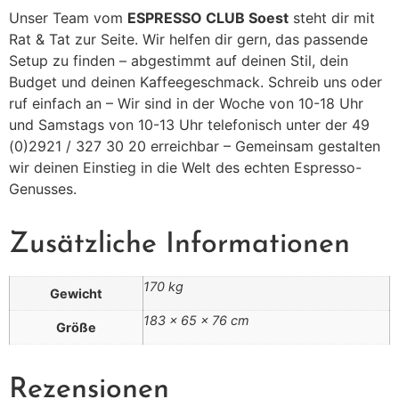
Unser Team vom
ESPRESSO CLUB Soest
steht dir mit
Rat & Tat zur Seite. Wir helfen dir gern, das passende
Setup zu finden – abgestimmt auf deinen Stil, dein
Budget und deinen Kaffeegeschmack. Schreib uns oder
ruf einfach an – Wir sind in der Woche von 10-18 Uhr
und Samstags von 10-13 Uhr telefonisch unter der 49
(0)2921 / 327 30 20 erreichbar – Gemeinsam gestalten
wir deinen Einstieg in die Welt des echten Espresso-
Genusses.
Zusätzliche Informationen
170 kg
Gewicht
183 × 65 × 76 cm
Größe
Rezensionen