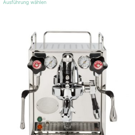
Ausführung wählen