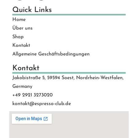
Quick Links
Home
Über uns
Shop
Kontakt
Allgemeine Geschäftsbedingungen
Kontakt
Jakobistraße 5, 59594 Soest, Nordrhein-Westfalen,
Germany
+49 2921 3273020
kontakt@espresso-club.de