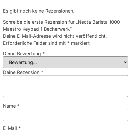
Es gibt noch keine Rezensionen.
Schreibe die erste Rezension für „Necta Barista 1000
Maestro Keypad 1 Becherwerk“
Deine E-Mail-Adresse wird nicht veröffentlicht.
Erforderliche Felder sind mit
*
markiert
Deine Bewertung
*
Deine Rezension
*
Name
*
E-Mail
*