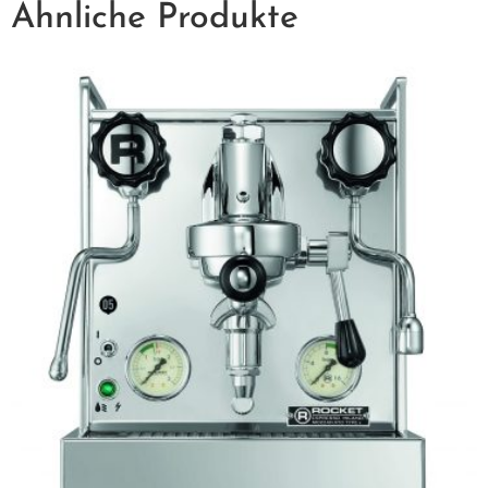
Ähnliche Produkte