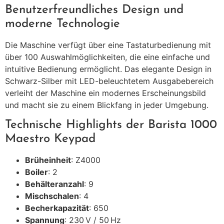
Benutzerfreundliches Design und
moderne Technologie
Die Maschine verfügt über eine Tastaturbedienung mit
über 100 Auswahlmöglichkeiten, die eine einfache und
intuitive Bedienung ermöglicht. Das elegante Design in
Schwarz-Silber mit LED-beleuchtetem Ausgabebereich
verleiht der Maschine ein modernes Erscheinungsbild
und macht sie zu einem Blickfang in jeder Umgebung.
Technische Highlights der Barista 1000
Maestro Keypad
Brüheinheit
: Z4000
Boiler
: 2
Behälteranzahl
: 9
Mischschalen
: 4
Becherkapazität
: 650
Spannung
: 230 V / 50 Hz