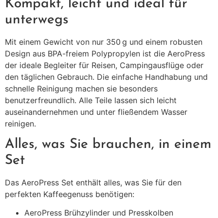
Kompakt, leicht und ideal für
unterwegs
Mit einem Gewicht von nur 350 g und einem robusten
Design aus BPA-freiem Polypropylen ist die AeroPress
der ideale Begleiter für Reisen, Campingausflüge oder
den täglichen Gebrauch.
Die einfache Handhabung und
schnelle Reinigung machen sie besonders
benutzerfreundlich.
Alle Teile lassen sich leicht
auseinandernehmen und unter fließendem Wasser
reinigen.
Alles, was Sie brauchen, in einem
Set
Das AeroPress Set enthält alles, was Sie für den
perfekten Kaffeegenuss benötigen:
AeroPress Brühzylinder und Presskolben