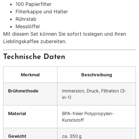
100 Papierfilter
Filterkappe und Halter
Rührstab
Messlöffel
Mit diesem Set können Sie sofort loslegen und Ihren
Lieblingskaffee zubereiten.
Technische Daten
Merkmal
Beschreibung
Brühmethode
Immersion, Druck, Filtration (3-
in-1)
Material
BPA-freier Polypropylen-
Kunststoff
Gewicht
ca. 350 g