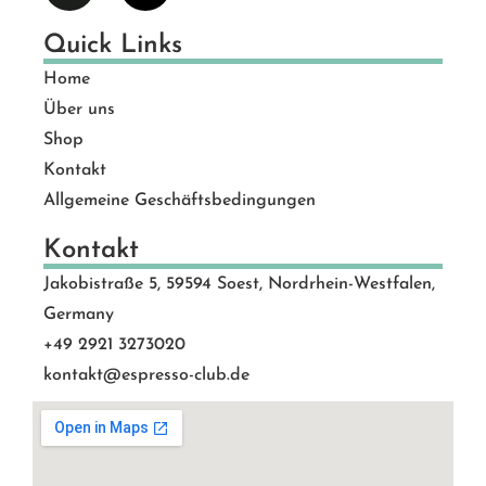
Quick Links
Home
Über uns
Shop
Kontakt
Allgemeine Geschäftsbedingungen
Kontakt
Jakobistraße 5, 59594 Soest, Nordrhein-Westfalen,
Germany
+49 2921 3273020
kontakt@espresso-club.de