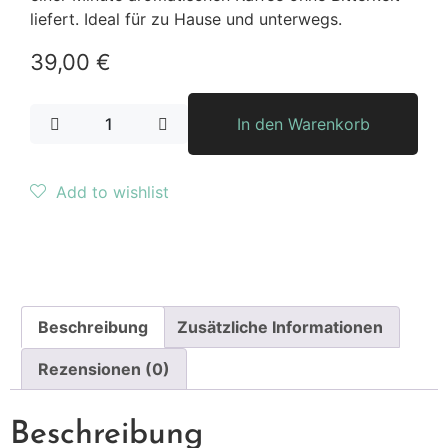
liefert. Ideal für zu Hause und unterwegs.
39,00
€
In den Warenkorb
Add to wishlist
Beschreibung
Zusätzliche Informationen
Rezensionen (0)
Beschreibung