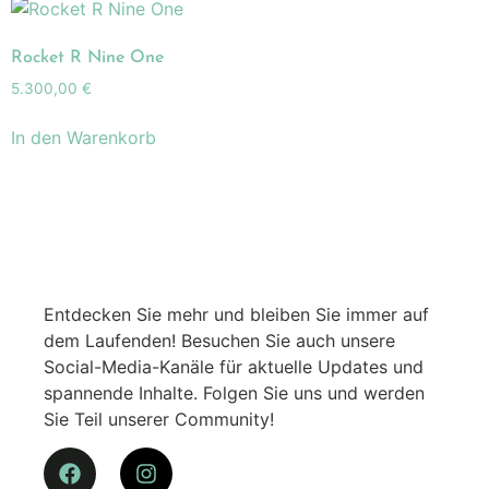
Rocket R Nine One
5.300,00
€
In den Warenkorb
Entdecken Sie mehr und bleiben Sie immer auf
dem Laufenden! Besuchen Sie auch unsere
Social-Media-Kanäle für aktuelle Updates und
spannende Inhalte. Folgen Sie uns und werden
Sie Teil unserer Community!