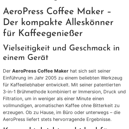
AeroPress Coffee Maker –
Der kompakte Alleskönner
für Kaffeegenießer
Vielseitigkeit und Geschmack in
einem Gerät
Der
AeroPress Coffee Maker
hat sich seit seiner
Einführung im Jahr 2005 zu einem beliebten Werkzeug
für Kaffeeliebhaber entwickelt.
Mit seiner patentierten
3-in-1 Brühmethode kombiniert er Immersion, Druck und
Filtration, um in weniger als einer Minute einen
vollmundigen, aromatischen Kaffee ohne Bitterkeit zu
erzeugen.
Ob zu Hause, im Büro oder unterwegs – die
AeroPress liefert stets hervorragende Ergebnisse.