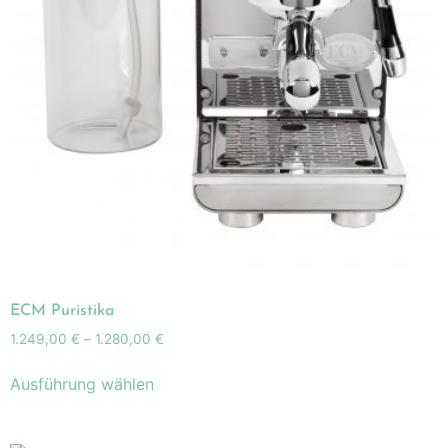
ECM Puristika
1.249,00
€
–
1.280,00
€
Ausführung wählen