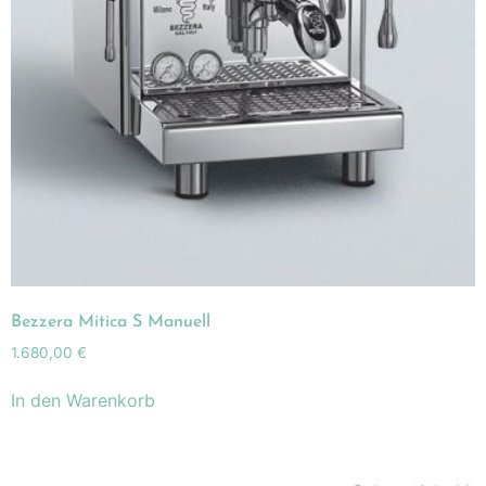
Bezzera Mitica S Manuell
1.680,00
€
In den Warenkorb