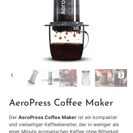
AeroPress Coffee Maker
Der
AeroPress Coffee Maker
ist ein kompakter
und vielseitiger Kaffeebereiter, der in weniger als
einer Minute aromatischen Kaffee ohne Bitterkeit