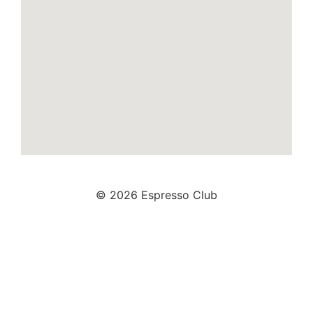
© 2026 Espresso Club