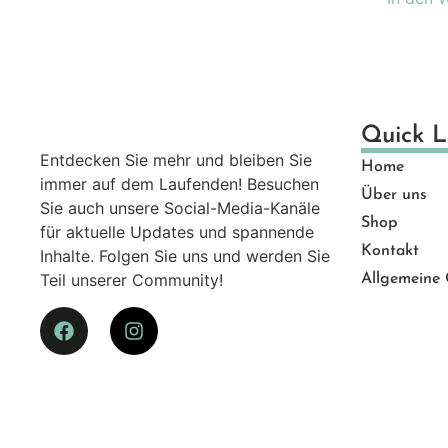
Quick L
Entdecken Sie mehr und bleiben Sie
Home
immer auf dem Laufenden! Besuchen
Über uns
Sie auch unsere Social-Media-Kanäle
Shop
für aktuelle Updates und spannende
Kontakt
Inhalte. Folgen Sie uns und werden Sie
Teil unserer Community!
Allgemeine