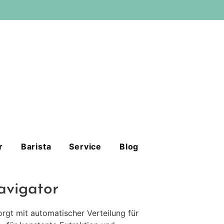
r
Barista
Service
Blog
vigator
rgt mit automatischer Verteilung für