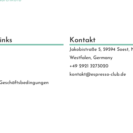
inks
Kontakt
Jakobistraße 5, 59594 Soest, 
Westfalen, Germany
+49 2921 3273020
kontakt@espresso-club.de
 Geschäftsbedingungen