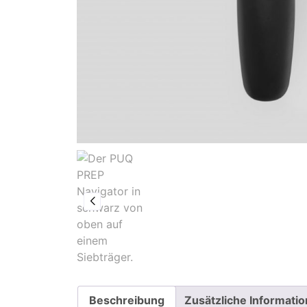
Beschreibung
Zusätzliche Informati