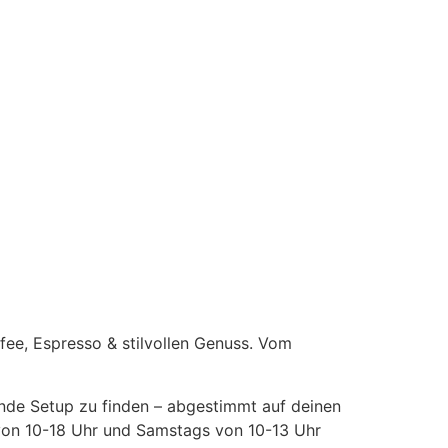
fee, Espresso & stilvollen Genuss. Vom
sende Setup zu finden – abgestimmt auf deinen
 von 10-18 Uhr und Samstags von 10-13 Uhr