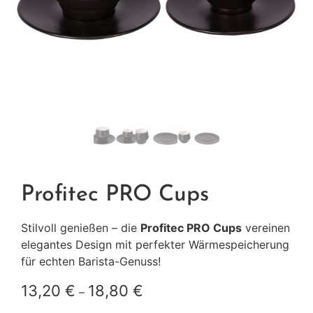
Profitec PRO Cups
Stilvoll genießen – die
Profitec PRO Cups
vereinen
elegantes Design mit perfekter Wärmespeicherung
für echten Barista-Genuss!
13,20
€
18,80
€
–