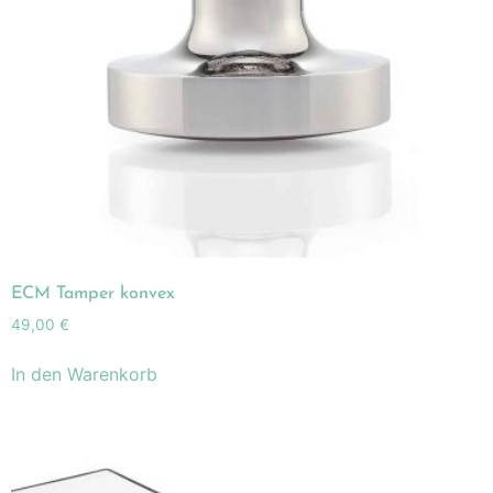
ECM Tamper konvex
49,00
€
In den Warenkorb