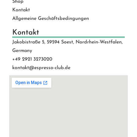
Shop
Kontakt
Allgemeine Geschäftsbedingungen
Kontakt
Jakobistraße 5, 59594 Soest, Nordrhein-Westfalen,
Germany
+49 2921 3273020
kontakt@espresso-club.de