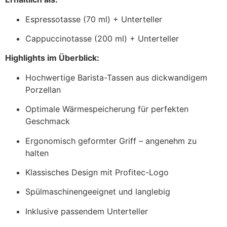
Espressotasse (70 ml) + Unterteller
Cappuccinotasse (200 ml) + Unterteller
Highlights im Überblick:
Hochwertige Barista-Tassen aus dickwandigem
Porzellan
Optimale Wärmespeicherung für perfekten
Geschmack
Ergonomisch geformter Griff – angenehm zu
halten
Klassisches Design mit Profitec-Logo
Spülmaschinengeeignet und langlebig
Inklusive passendem Unterteller