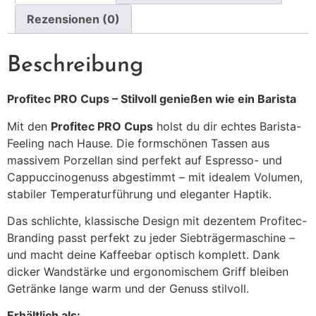
Rezensionen (0)
Beschreibung
Profitec PRO Cups – Stilvoll genießen wie ein Barista
Mit den
Profitec PRO Cups
holst du dir echtes Barista-
Feeling nach Hause. Die formschönen Tassen aus
massivem Porzellan sind perfekt auf Espresso- und
Cappuccinogenuss abgestimmt – mit idealem Volumen,
stabiler Temperaturführung und eleganter Haptik.
Das schlichte, klassische Design mit dezentem Profitec-
Branding passt perfekt zu jeder Siebträgermaschine –
und macht deine Kaffeebar optisch komplett. Dank
dicker Wandstärke und ergonomischem Griff bleiben
Getränke lange warm und der Genuss stilvoll.
Erhältlich als: