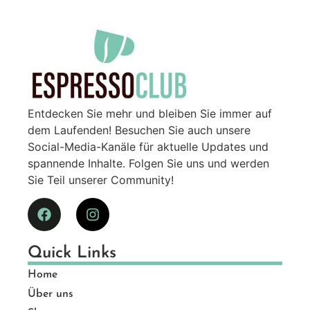
Entdecken Sie mehr und bleiben Sie immer auf
dem Laufenden! Besuchen Sie auch unsere
Social-Media-Kanäle für aktuelle Updates und
spannende Inhalte. Folgen Sie uns und werden
Sie Teil unserer Community!
Quick Links
Home
Über uns