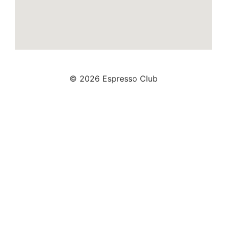
© 2026 Espresso Club