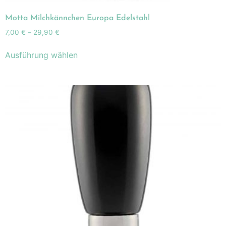
Motta Milchkännchen Europa Edelstahl
7,00
€
–
29,90
€
Ausführung wählen