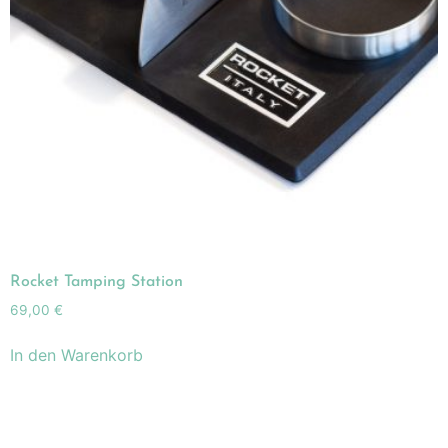
Rocket Tamping Station
69,00
€
In den Warenkorb