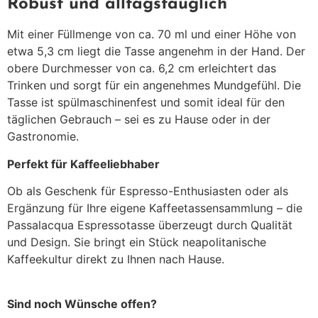
Robust und alltagstauglich
Mit einer Füllmenge von ca. 70 ml und einer Höhe von
etwa 5,3 cm liegt die Tasse angenehm in der Hand.
Der
obere Durchmesser von ca. 6,2 cm erleichtert das
Trinken und sorgt für ein angenehmes Mundgefühl.
Die
Tasse ist spülmaschinenfest und somit ideal für den
täglichen Gebrauch – sei es zu Hause oder in der
Gastronomie.
Perfekt für Kaffeeliebhaber
Ob als Geschenk für Espresso-Enthusiasten oder als
Ergänzung für Ihre eigene Kaffeetassensammlung – die
Passalacqua Espressotasse überzeugt durch Qualität
und Design.
Sie bringt ein Stück neapolitanische
Kaffeekultur direkt zu Ihnen nach Hause.
Sind noch Wünsche offen?