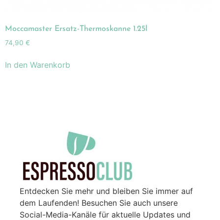
Moccamaster Ersatz-Thermoskanne 1.25l
74,90
€
In den Warenkorb
Entdecken Sie mehr und bleiben Sie immer auf
dem Laufenden! Besuchen Sie auch unsere
Social-Media-Kanäle für aktuelle Updates und