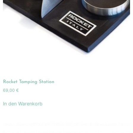
Rocket Tamping Station
69,00
€
In den Warenkorb