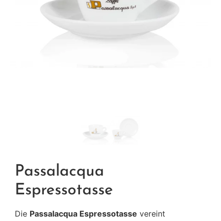
Passalacqua
Espressotasse
Die
Passalacqua Espressotasse
vereint