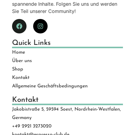
spannende Inhalte. Folgen Sie uns und werden
Sie Teil unserer Community!
Quick Links
Home
Über uns
Shop
Kontakt
Allgemeine Geschäftsbedingungen
Kontakt
Jakobistraße 5, 59594 Soest, Nordrhein-Westfalen,
Germany
+49 2921 3273020
kontakt@espresso-club.de