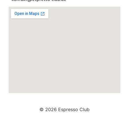
© 2026 Espresso Club