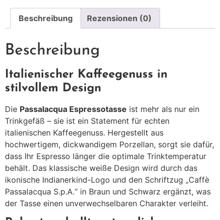
Beschreibung
Rezensionen (0)
Beschreibung
Italienischer Kaffeegenuss in
stilvollem Design
Die
Passalacqua Espressotasse
ist mehr als nur ein
Trinkgefäß – sie ist ein Statement für echten
italienischen Kaffeegenuss.
Hergestellt aus
hochwertigem, dickwandigem Porzellan, sorgt sie dafür,
dass Ihr Espresso länger die optimale Trinktemperatur
behält.
Das klassische weiße Design wird durch das
ikonische Indianerkind-Logo und den Schriftzug „Caffè
Passalacqua S.p.A.“ in Braun und Schwarz ergänzt, was
der Tasse einen unverwechselbaren Charakter verleiht.