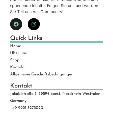
spannende Inhalte. Folgen Sie uns und werden
Sie Teil unserer Community!
Quick Links
Home
Über uns
Shop
Kontakt
Allgemeine Geschäftsbedingungen
Kontakt
Jakobistraße 5, 59594 Soest, Nordrhein-Westfalen,
Germany
+49 2921 3273020