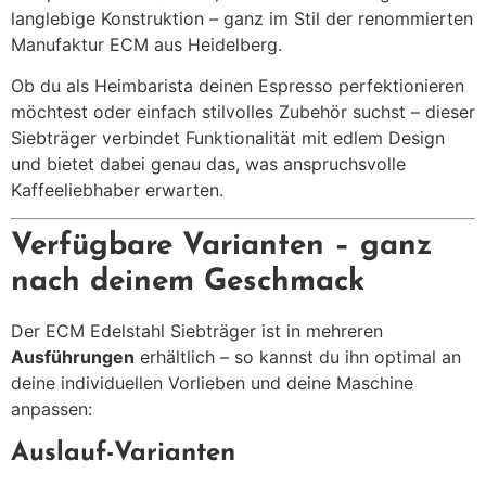
langlebige Konstruktion – ganz im Stil der renommierten
Manufaktur ECM aus Heidelberg.
Ob du als Heimbarista deinen Espresso perfektionieren
möchtest oder einfach stilvolles Zubehör suchst – dieser
Siebträger verbindet Funktionalität mit edlem Design
und bietet dabei genau das, was anspruchsvolle
Kaffeeliebhaber erwarten.
Verfügbare Varianten – ganz
nach deinem Geschmack
Der ECM Edelstahl Siebträger ist in mehreren
Ausführungen
erhältlich – so kannst du ihn optimal an
deine individuellen Vorlieben und deine Maschine
anpassen:
Auslauf-Varianten