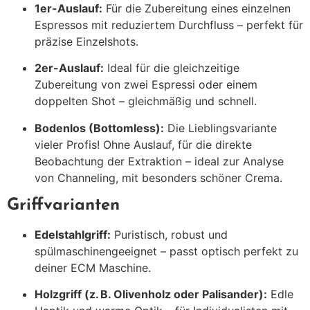
1er-Auslauf:
Für die Zubereitung eines einzelnen
Espressos mit reduziertem Durchfluss – perfekt für
präzise Einzelshots.
2er-Auslauf:
Ideal für die gleichzeitige
Zubereitung von zwei Espressi oder einem
doppelten Shot – gleichmäßig und schnell.
Bodenlos (Bottomless):
Die Lieblingsvariante
vieler Profis! Ohne Auslauf, für die direkte
Beobachtung der Extraktion – ideal zur Analyse
von Channeling, mit besonders schöner Crema.
Griffvarianten
Edelstahlgriff:
Puristisch, robust und
spülmaschinengeeignet – passt optisch perfekt zu
deiner ECM Maschine.
Holzgriff (z. B. Olivenholz oder Palisander):
Edle