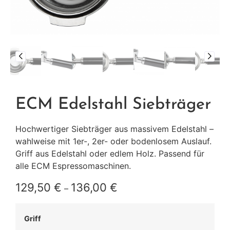
ECM Edelstahl Siebträger
Hochwertiger Siebträger aus massivem Edelstahl –
wahlweise mit 1er-, 2er- oder bodenlosem Auslauf.
Griff aus Edelstahl oder edlem Holz. Passend für
alle ECM Espressomaschinen.
129,50
€
136,00
€
–
Griff