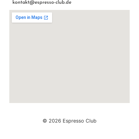
kontakt@espresso-club.de
© 2026 Espresso Club