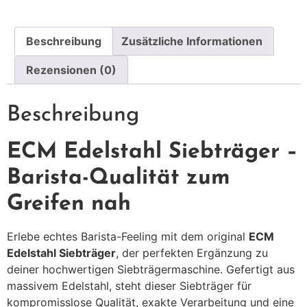
Beschreibung
Zusätzliche Informationen
Rezensionen (0)
Beschreibung
ECM Edelstahl Siebträger –
Barista-Qualität zum
Greifen nah
Erlebe echtes Barista-Feeling mit dem original
ECM
Edelstahl Siebträger
, der perfekten Ergänzung zu
deiner hochwertigen Siebträgermaschine. Gefertigt aus
massivem Edelstahl, steht dieser Siebträger für
kompromisslose Qualität, exakte Verarbeitung und eine