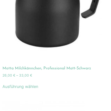
Motta Milchkännchen, Professional Matt-Schwarz
26,00
€
–
33,00
€
Ausführung wählen