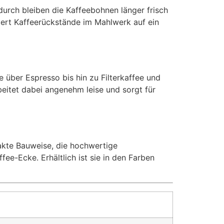
rch bleiben die Kaffeebohnen länger frisch
iert Kaffeerückstände im Mahlwerk auf ein
 über Espresso bis hin zu Filterkaffee und
eitet dabei angenehm leise und sorgt für
akte Bauweise, die hochwertige
e-Ecke. Erhältlich ist sie in den Farben