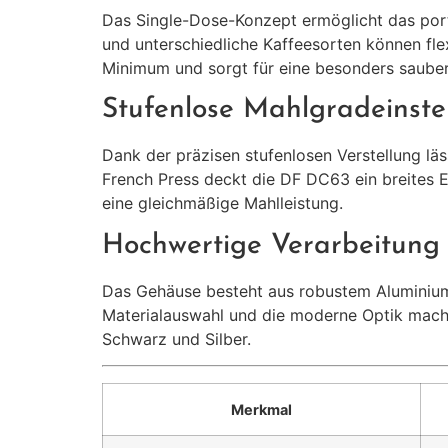
Das Single-Dose-Konzept ermöglicht das por
und unterschiedliche Kaffeesorten können fle
Minimum und sorgt für eine besonders sauber
Stufenlose Mahlgradeinste
Dank der präzisen stufenlosen Verstellung lä
French Press deckt die DF DC63 ein breites E
eine gleichmäßige Mahlleistung.
Hochwertige Verarbeitung
Das Gehäuse besteht aus robustem Aluminium 
Materialauswahl und die moderne Optik machen
Schwarz und Silber.
Merkmal