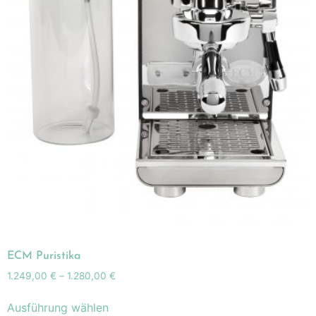
ECM Puristika
1.249,00
€
–
1.280,00
€
Ausführung wählen