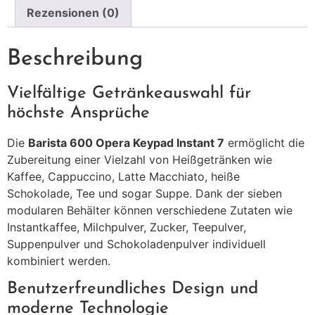
Rezensionen (0)
Beschreibung
Vielfältige Getränkeauswahl für
höchste Ansprüche
Die
Barista 600 Opera Keypad Instant 7
ermöglicht die
Zubereitung einer Vielzahl von Heißgetränken wie
Kaffee, Cappuccino, Latte Macchiato, heiße
Schokolade, Tee und sogar Suppe. Dank der sieben
modularen Behälter können verschiedene Zutaten wie
Instantkaffee, Milchpulver, Zucker, Teepulver,
Suppenpulver und Schokoladenpulver individuell
kombiniert werden.
Benutzerfreundliches Design und
moderne Technologie