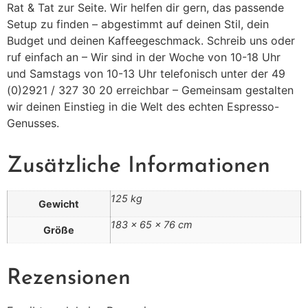
Rat & Tat zur Seite. Wir helfen dir gern, das passende
Setup zu finden – abgestimmt auf deinen Stil, dein
Budget und deinen Kaffeegeschmack. Schreib uns oder
ruf einfach an – Wir sind in der Woche von 10-18 Uhr
und Samstags von 10-13 Uhr telefonisch unter der 49
(0)2921 / 327 30 20 erreichbar – Gemeinsam gestalten
wir deinen Einstieg in die Welt des echten Espresso-
Genusses.
Zusätzliche Informationen
125 kg
Gewicht
183 × 65 × 76 cm
Größe
Rezensionen