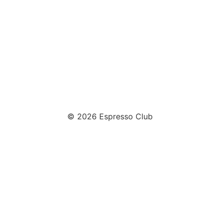
© 2026 Espresso Club