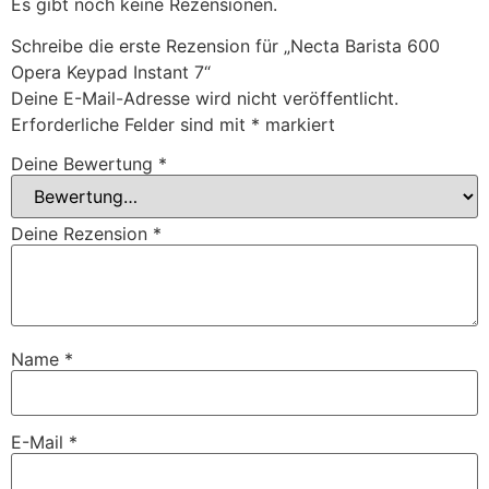
Es gibt noch keine Rezensionen.
Schreibe die erste Rezension für „Necta Barista 600
Opera Keypad Instant 7“
Deine E-Mail-Adresse wird nicht veröffentlicht.
Erforderliche Felder sind mit
*
markiert
Deine Bewertung
*
Deine Rezension
*
Name
*
E-Mail
*