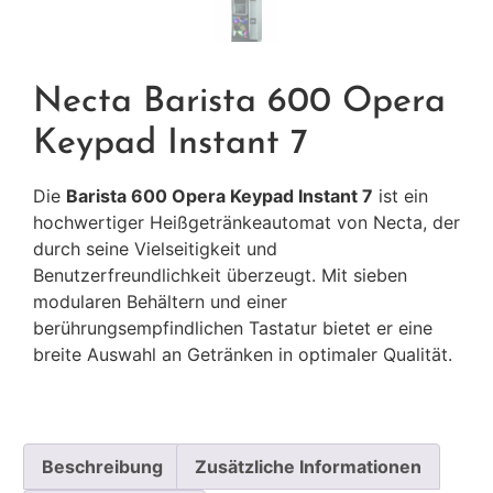
Necta Barista 600 Opera
Keypad Instant 7
Die
Barista 600 Opera Keypad Instant 7
ist ein
hochwertiger Heißgetränkeautomat von Necta, der
durch seine Vielseitigkeit und
Benutzerfreundlichkeit überzeugt. Mit sieben
modularen Behältern und einer
berührungsempfindlichen Tastatur bietet er eine
breite Auswahl an Getränken in optimaler Qualität.
Beschreibung
Zusätzliche Informationen