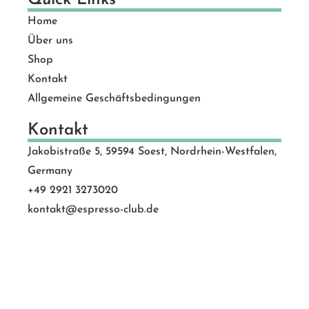
Home
Über uns
Shop
Kontakt
Allgemeine Geschäftsbedingungen
Kontakt
Jakobistraße 5, 59594 Soest, Nordrhein-Westfalen,
Germany
+49 2921 3273020
kontakt@espresso-club.de