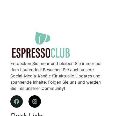
Entdecken Sie mehr und bleiben Sie immer auf
dem Laufenden! Besuchen Sie auch unsere
Social-Media-Kanäle für aktuelle Updates und
spannende Inhalte. Folgen Sie uns und werden
Sie Teil unserer Community!
Quick Links