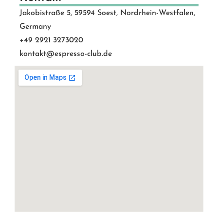
Jakobistraße 5, 59594 Soest, Nordrhein-Westfalen,
Germany
+49 2921 3273020
kontakt@espresso-club.de