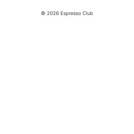
© 2026 Espresso Club