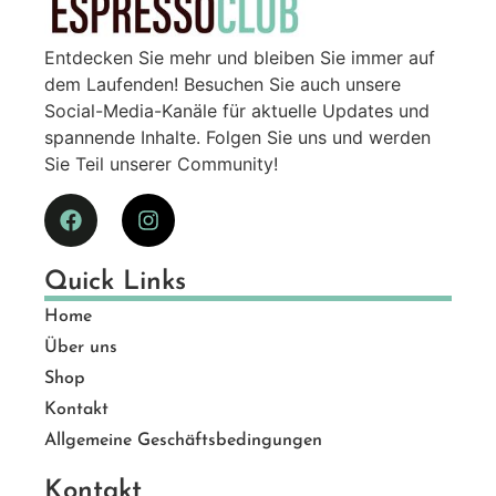
Entdecken Sie mehr und bleiben Sie immer auf
dem Laufenden! Besuchen Sie auch unsere
Social-Media-Kanäle für aktuelle Updates und
spannende Inhalte. Folgen Sie uns und werden
Sie Teil unserer Community!
Quick Links
Home
Über uns
Shop
Kontakt
Allgemeine Geschäftsbedingungen
Kontakt